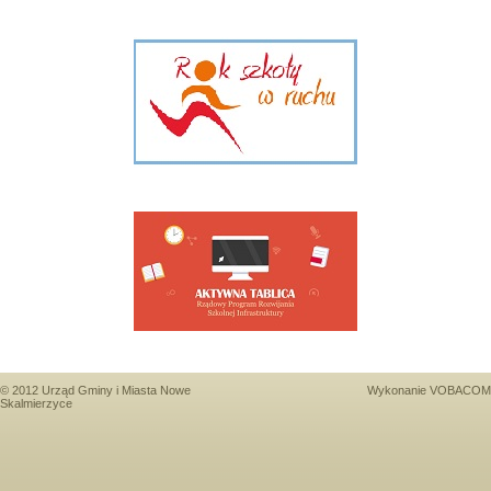
© 2012 Urząd Gminy i Miasta Nowe
Wykonanie
VOBACOM
Skalmierzyce