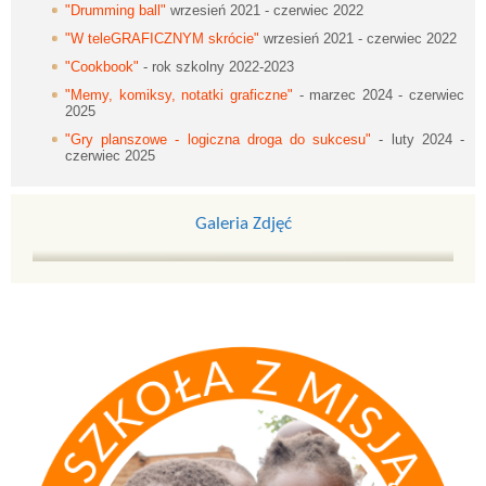
"Drumming ball"
wrzesień 2021 - czerwiec 2022
"W teleGRAFICZNYM skrócie"
wrzesień 2021 - czerwiec 2022
"Cookbook"
- rok szkolny 2022-2023
"Memy, komiksy, notatki graficzne"
- marzec 2024 - czerwiec
2025
"Gry planszowe - logiczna droga do sukcesu"
- luty 2024 -
czerwiec 2025
Galeria Zdjęć